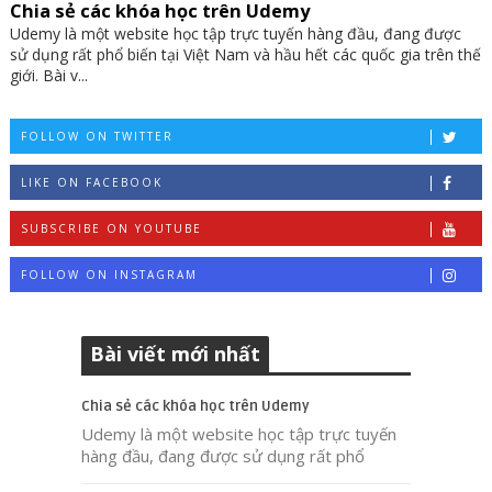
Chia sẻ các khóa học trên Udemy
Udemy là một website học tập trực tuyến hàng đầu, đang được
sử dụng rất phổ biến tại Việt Nam và hầu hết các quốc gia trên thế
giới. Bài v...
FOLLOW ON TWITTER
LIKE ON FACEBOOK
SUBSCRIBE ON YOUTUBE
FOLLOW ON INSTAGRAM
Bài viết mới nhất
Chia sẻ các khóa học trên Udemy
Udemy là một website học tập trực tuyến
hàng đầu, đang được sử dụng rất phổ