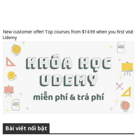
New customer offer! Top courses from $14.99 when you first visit
Udemy
Bài viết nổi bật