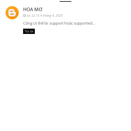
HOA MƠ
lúc 22:15 4 tháng 4, 2020
Cũng có thể là: support hoặc supported...
Trả lời