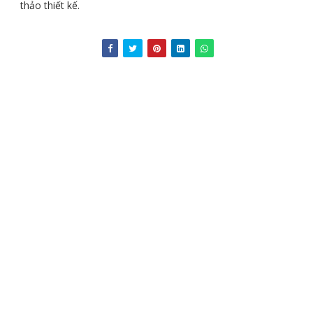
thảo thiết kế.