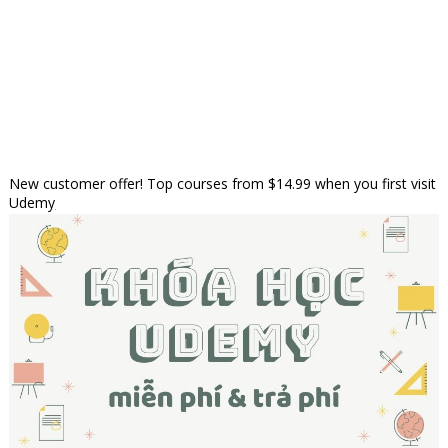
New customer offer! Top courses from $14.99 when you first visit
Udemy