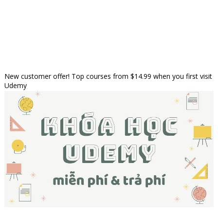
New customer offer! Top courses from $14.99 when you first visit
Udemy