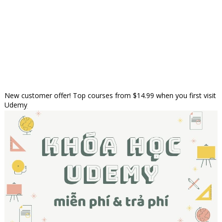
New customer offer! Top courses from $14.99 when you first visit
Udemy