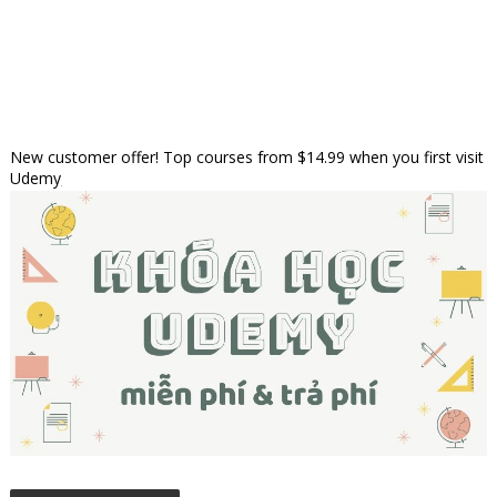
New customer offer! Top courses from $14.99 when you first visit
Udemy