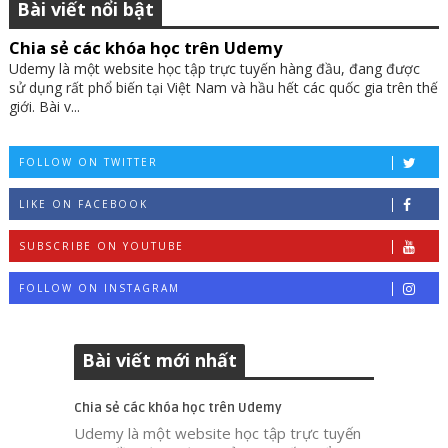
Bài viết nổi bật
Chia sẻ các khóa học trên Udemy
Udemy là một website học tập trực tuyến hàng đầu, đang được
sử dụng rất phổ biến tại Việt Nam và hầu hết các quốc gia trên thế
giới. Bài v...
FOLLOW ON TWITTER
LIKE ON FACEBOOK
SUBSCRIBE ON YOUTUBE
FOLLOW ON INSTAGRAM
Bài viết mới nhất
Chia sẻ các khóa học trên Udemy
Udemy là một website học tập trực tuyến