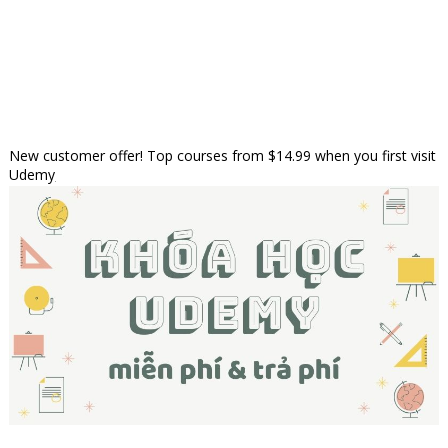
New customer offer! Top courses from $14.99 when you first visit
Udemy