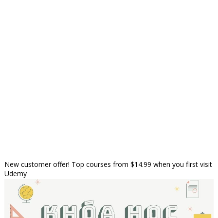
New customer offer! Top courses from $14.99 when you first visit
Udemy