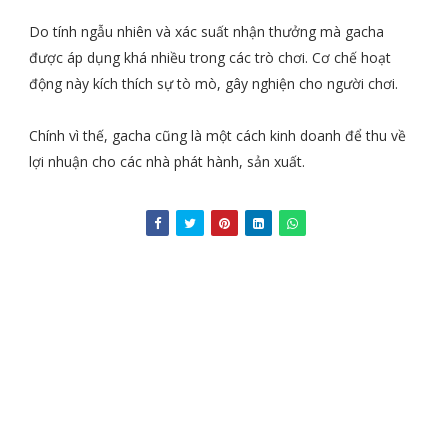
Do tính ngẫu nhiên và xác suất nhận thưởng mà gacha
được áp dụng khá nhiều trong các trò chơi. Cơ chế hoạt
động này kích thích sự tò mò, gây nghiện cho người chơi.
Chính vì thế, gacha cũng là một cách kinh doanh để thu về
lợi nhuận cho các nhà phát hành, sản xuất.