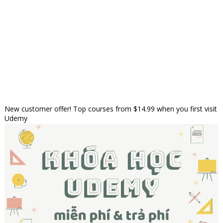
New customer offer! Top courses from $14.99 when you first visit
Udemy