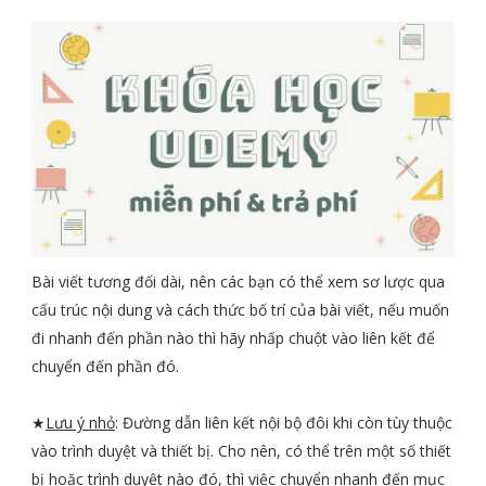
Bài viết tương đối dài, nên các bạn có thể xem sơ lược qua
cấu trúc nội dung và cách thức bố trí của bài viết, nếu muốn
đi nhanh đến phần nào thì hãy nhấp chuột vào liên kết để
chuyển đến phần đó.
★
Lưu ý nhỏ
: Đường dẫn liên kết nội bộ đôi khi còn tùy thuộc
vào trình duyệt và thiết bị. Cho nên, có thể trên một số thiết
bị hoặc trình duyệt nào đó, thì việc chuyển nhanh đến mục