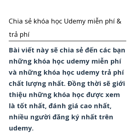
Chia sẻ khóa học Udemy miễn phí &
trả phí
Bài viết này sẽ chia sẻ đến các bạn
những khóa học udemy miễn phí
và những khóa học udemy trả phí
chất lượng nhất. Đồng thời sẽ giới
thiệu những khóa học được xem
là tốt nhất, đánh giá cao nhất,
nhiều người đăng ký nhất trên
udemy.