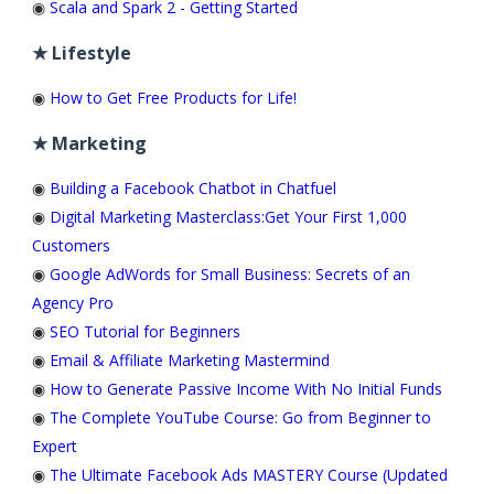
◉
Scala and Spark 2 - Getting Started
★ Lifestyle
◉
How to Get Free Products for Life!
★ Marketing
◉
Building a Facebook Chatbot in Chatfuel
◉
Digital Marketing Masterclass:Get Your First 1,000
Customers
◉
Google AdWords for Small Business: Secrets of an
Agency Pro
◉
SEO Tutorial for Beginners
◉
Email & Affiliate Marketing Mastermind
◉
How to Generate Passive Income With No Initial Funds
◉
The Complete YouTube Course: Go from Beginner to
Expert
◉
The Ultimate Facebook Ads MASTERY Course (Updated