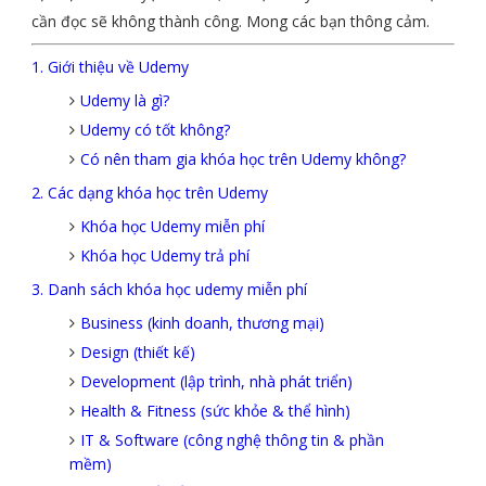
cần đọc sẽ không thành công. Mong các bạn thông cảm.
1. Giới thiệu về Udemy
Udemy là gì?
Udemy có tốt không?
Có nên tham gia khóa học trên Udemy không?
2. Các dạng khóa học trên Udemy
Khóa học Udemy miễn phí
Khóa học Udemy trả phí
3. Danh sách khóa học udemy miễn phí
Business (kinh doanh, thương mại)
Design (thiết kế)
Development (lập trình, nhà phát triển)
Health & Fitness (sức khỏe & thể hình)
IT & Software (công nghệ thông tin & phần
mềm)