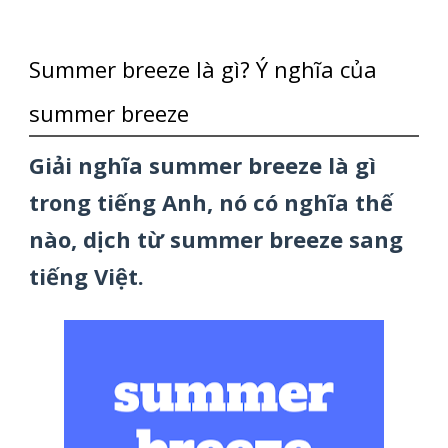
Summer breeze là gì? Ý nghĩa của
summer breeze
Giải nghĩa summer breeze là gì
trong tiếng Anh, nó có nghĩa thế
nào, dịch từ summer breeze sang
tiếng Việt.