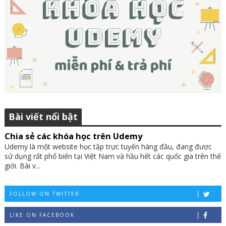
Bài viết nổi bật
Chia sẻ các khóa học trên Udemy
Udemy là một website học tập trực tuyến hàng đầu, đang được
sử dụng rất phổ biến tại Việt Nam và hầu hết các quốc gia trên thế
giới. Bài v...
FOLLOW ON TWITTER
LIKE ON FACEBOOK