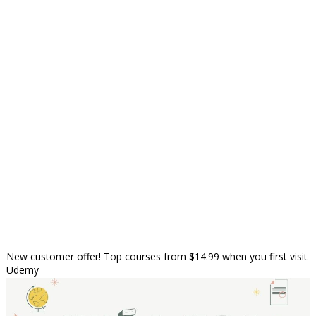
New customer offer! Top courses from $14.99 when you first visit
Udemy