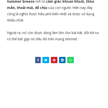
Summer breeze
mô tả
cảm giác khoan khoái, thỏa
mãn, thoải mái, dễ chịu
của con người. Hiện nay đây
cũng là nghĩa được hiểu phổ biến nhất và được sử dụng
nhiều nhất.
Ngoài ra, nó còn được dùng làm tên cho bài hát, đôi khi ta
có thể bắt gặp nó đâu đó trên mạng internet.