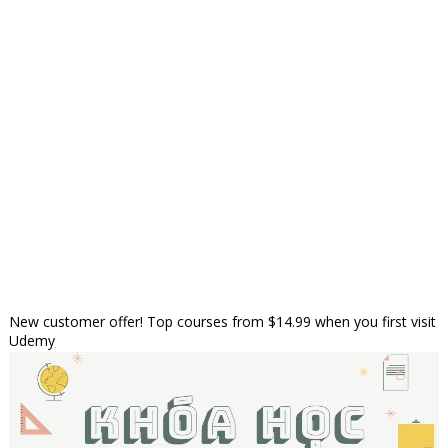
New customer offer! Top courses from $14.99 when you first visit
Udemy