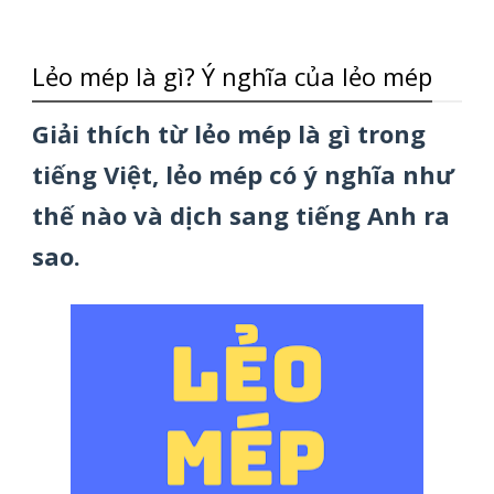
Lẻo mép là gì? Ý nghĩa của lẻo mép
Giải thích từ lẻo mép là gì trong
tiếng Việt, lẻo mép có ý nghĩa như
thế nào và dịch sang tiếng Anh ra
sao.