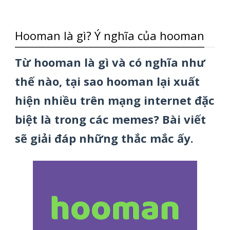
Hooman là gì? Ý nghĩa của hooman
Từ hooman là gì và có nghĩa như
thế nào, tại sao hooman lại xuất
hiện nhiều trên mạng internet đặc
biệt là trong các memes? Bài viết
sẽ giải đáp những thắc mắc ấy.