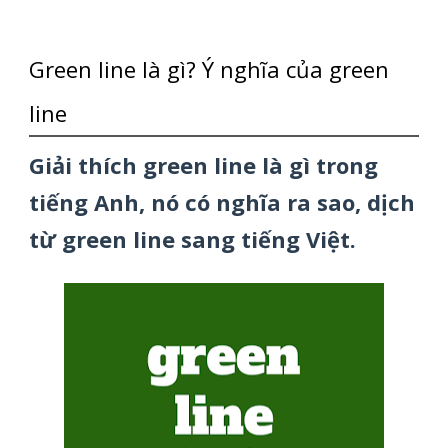
Green line là gì? Ý nghĩa của green
line
Giải thích green line là gì trong
tiếng Anh, nó có nghĩa ra sao, dịch
từ green line sang tiếng Việt.