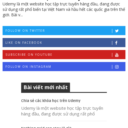
Udemy là một website học tập trực tuyến hàng đầu, đang được
sử dụng rất phổ biến tại Việt Nam và hầu hết các quốc gia trên thế
giới. Bài v...
FOLLOW ON TWITTER
LIKE ON FACEBOOK
SUBSCRIBE ON YOUTUBE
FOLLOW ON INSTAGRAM
Bài viết mới nhất
Chia sẻ các khóa học trên Udemy
Udemy là một website học tập trực tuyến
hàng đầu, đang được sử dụng rất phổ