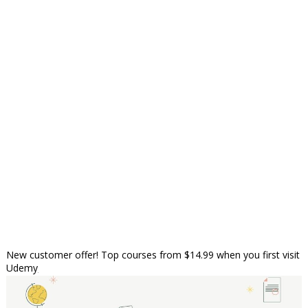
New customer offer! Top courses from $14.99 when you first visit
Udemy