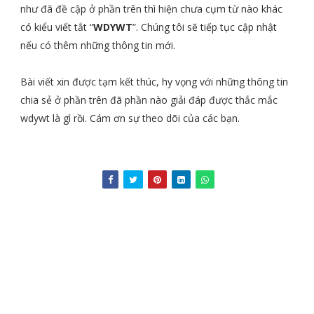
như đã đề cập ở phần trên thì hiện chưa cụm từ nào khác
có kiểu viết tắt “
WDYWT
”. Chúng tôi sẽ tiếp tục cập nhật
nếu có thêm những thông tin mới.
Bài viết xin được tạm kết thúc, hy vọng với những thông tin
chia sẻ ở phần trên đã phần nào giải đáp được thắc mắc
wdywt là gì rồi. Cám ơn sự theo dõi của các bạn.