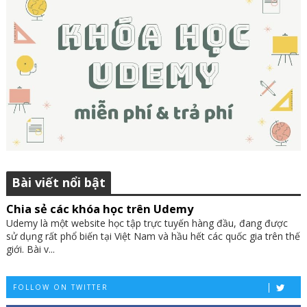
Bài viết nổi bật
Chia sẻ các khóa học trên Udemy
Udemy là một website học tập trực tuyến hàng đầu, đang được
sử dụng rất phổ biến tại Việt Nam và hầu hết các quốc gia trên thế
giới. Bài v...
FOLLOW ON TWITTER