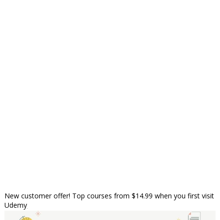
New customer offer! Top courses from $14.99 when you first visit
Udemy