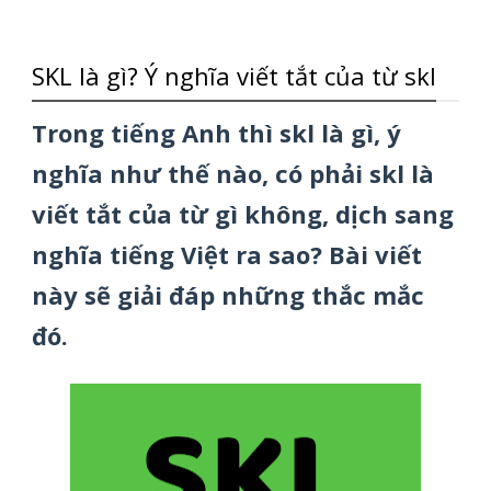
SKL là gì? Ý nghĩa viết tắt của từ skl
Trong tiếng Anh thì skl là gì, ý
nghĩa như thế nào, có phải skl là
viết tắt của từ gì không, dịch sang
nghĩa tiếng Việt ra sao? Bài viết
này sẽ giải đáp những thắc mắc
đó.