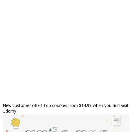
New customer offer! Top courses from $14.99 when you first visit
Udemy