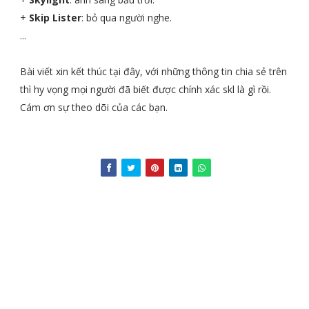
+
Skip Lister
: bỏ qua người nghe.
...
Bài viết xin kết thúc tại đây, với những thông tin chia sẻ trên
thì hy vọng mọi người đã biết được chính xác skl là gì rồi.
Cám ơn sự theo dõi của các bạn.