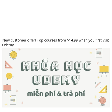
New customer offer! Top courses from $14.99 when you first visit
Udemy