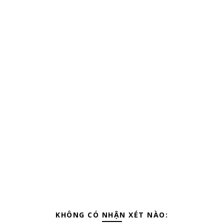
KHÔNG CÓ NHẬN XÉT NÀO: