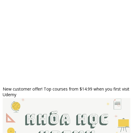
New customer offer! Top courses from $14.99 when you first visit
Udemy