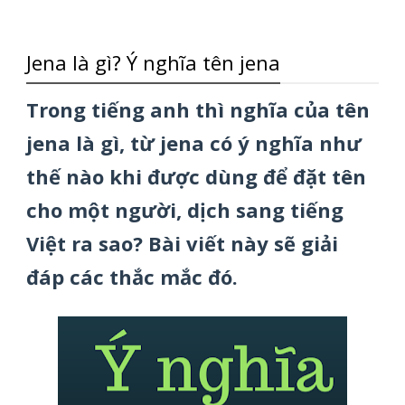
Jena là gì? Ý nghĩa tên jena
Trong tiếng anh thì nghĩa của tên
jena là gì, từ jena có ý nghĩa như
thế nào khi được dùng để đặt tên
cho một người, dịch sang tiếng
Việt ra sao? Bài viết này sẽ giải
đáp các thắc mắc đó.