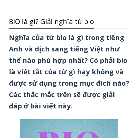
BIO là gì? Giải nghĩa từ bio
Nghĩa của từ bio là gì trong tiếng
Anh và dịch sang tiếng Việt như
thế nào phù hợp nhất? Có phải bio
là viết tắt của từ gì hay không và
được sử dụng trong mục đích nào?
Các thắc mắc trên sẽ được giải
đáp ở bài viết này.