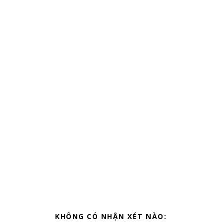
KHÔNG CÓ NHẬN XÉT NÀO: